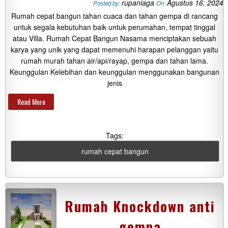
rupaniaga
Agustus 16, 2024
Posted by:
On:
Rumah cepat bangun tahan cuaca dan tahan gempa di rancang
untuk segala kebutuhan baik untuk perumahan, tempat tinggal
atau Villa. Rumah Cepat Bangun Nasama menciptakan sebuah
karya yang unik yang dapat memenuhi harapan pelanggan yaitu
rumah murah tahan air/api/rayap, gempa dan tahan lama.
Keunggulan Kelebihan dan keunggulan menggunakan bangunan
jenis
Read More
Tags:
rumah cepat bangun
Rumah Knockdown anti
gempa