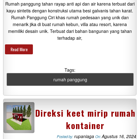
Rumah panggung tahan rayap anti api dan air karena terbuat dari
kayu sintetis dengan konstruksi utama besi galvanis tahan karat.
Rumah Panggung Ciri khas rumah pedesaan yang unik dan
menarik jika di buat rumah kebun, villa atau resort, karena
memiliki desain unik. Terbuat dari bahan bangunan yang tahan
terhadap air,
Read More
Tags:
rumah panggung
Direksi keet mirip rumah
kontainer
rupaniaga
Agustus 16, 2024
Posted by:
On: