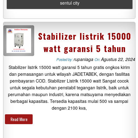
sentul city
Stabilizer listrik 15000
watt garansi 5 tahun
rupaniaga
Agustus 22, 2024
Posted by:
On:
Stabilizer listrik 15000 watt garansi 5 tahun gratis ongkos kirim
dan pemasangan untuk wilayah JADETABEK, dengan fasilitas
pembayaran COD. Stabilizer Listrik 15000 watt Sangat cocok
untuk segala kebutuhan penstabil tegangan listrik, baik untuk
perumahan maupun industri, karena matsuyama menyediakan
berbagai kapasitas. Tersedia kapasitas mulai 500 va sampai
dengan 2100 kva,
Read More