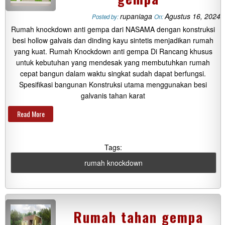
rupaniaga
Agustus 16, 2024
Posted by:
On:
Rumah knockdown anti gempa dari NASAMA dengan konstruksi
besi hollow galvais dan dinding kayu sintetis menjadikan rumah
yang kuat. Rumah Knockdown anti gempa Di Rancang khusus
untuk kebutuhan yang mendesak yang membutuhkan rumah
cepat bangun dalam waktu singkat sudah dapat berfungsi.
Spesifikasi bangunan Konstruksi utama menggunakan besi
galvanis tahan karat
Read More
Tags:
rumah knockdown
Rumah tahan gempa