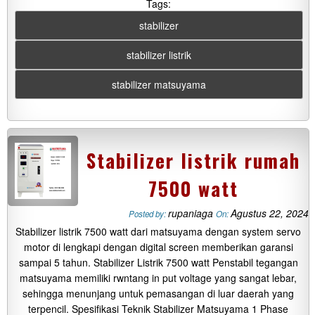
Tags:
stabilizer
stabilizer listrik
stabilizer matsuyama
Stabilizer listrik rumah
7500 watt
rupaniaga
Agustus 22, 2024
Posted by:
On:
Stabilizer listrik 7500 watt dari matsuyama dengan system servo
motor di lengkapi dengan digital screen memberikan garansi
sampai 5 tahun. Stabilizer Listrik 7500 watt Penstabil tegangan
matsuyama memiliki rwntang in put voltage yang sangat lebar,
sehingga menunjang untuk pemasangan di luar daerah yang
terpencil. Spesifikasi Teknik Stabilizer Matsuyama 1 Phase