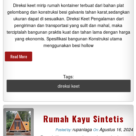
Direksi keet mirip rumah kontainer terbuat dari bahan plat
gelombang dan konstruksi besi galvanis tahan karat,sedangkan
ukuran dapat di sesuaikan. Direksi Keet Pengalaman dari
pengiriman dan transportasi yang sulit dan mahal, maka
terciptalah bangunan praktis kuat dan tahan lama dengan harga
yang ekonomis. Spesifikasi bangunan Konstruksi utama
menggunakan besi hollow
Read More
Tags:
direksi keet
Rumah Kayu Sintetis
rupaniaga
Agustus 16, 2024
Posted by:
On: