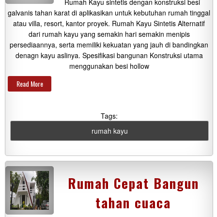
Rumah Kayu sintetis dengan konstruksi besi
galvanis tahan karat di aplikasikan untuk kebutuhan rumah tinggal
atau villa, resort, kantor proyek. Rumah Kayu Sintetis Alternatif
dari rumah kayu yang semakin hari semakin menipis
persediaannya, serta memiliki kekuatan yang jauh di bandingkan
denagn kayu aslinya. Spesifikasi bangunan Konstruksi utama
menggunakan besi hollow
Read More
Tags:
rumah kayu
Rumah Cepat Bangun
tahan cuaca