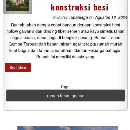
konstruksi besi
rupaniaga
Agustus 16, 2024
Posted by:
On:
Rumah tahan gempa cepat bangun dengan konstruksi besi
hollow galvanis dan dinding fiber semen atau kayu sintetis tahan
segala cuaca, dapat juga di bongkar pasang. Rumah Tahan
Gempa Terbuat dari bahan pilihan agar tercipta rumah murah
kuat bagus dan tahan lama pilihan idaman keluarga bahagia.
Rumah ini memiliki desain yang
Read More
Tags:
rumah tahan gempa