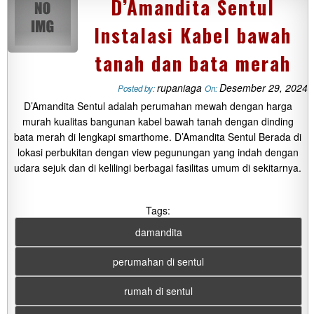
D’Amandita Sentul
Instalasi Kabel bawah
tanah dan bata merah
rupaniaga
Desember 29, 2024
Posted by:
On:
D’Amandita Sentul adalah perumahan mewah dengan harga
murah kualitas bangunan kabel bawah tanah dengan dinding
bata merah di lengkapi smarthome. D’Amandita Sentul Berada di
lokasi perbukitan dengan view pegunungan yang indah dengan
udara sejuk dan di kelilingi berbagai fasilitas umum di sekitarnya.
Tags:
damandita
perumahan di sentul
rumah di sentul