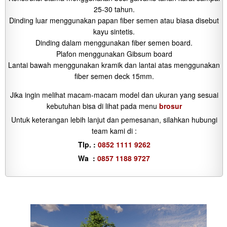
25-30 tahun.
Dinding luar menggunakan papan fiber semen atau biasa disebut
kayu sintetis.
Dinding dalam menggunakan fiber semen board.
Plafon menggunakan Gibsum board
Lantai bawah menggunakan kramik dan lantai atas menggunakan
fiber semen deck 15mm.
Jika ingin melihat macam-macam model dan ukuran yang sesuai
kebutuhan bisa di lihat pada menu
brosur
Untuk keterangan lebih lanjut dan pemesanan, silahkan hubungi
team kami di :
Tlp. :
0852 1111 9262
Wa :
0857 1188 9727