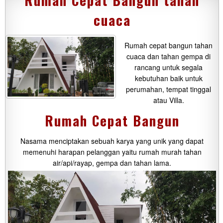
Rumah Cepat Bangun tahan
cuaca
Rumah cepat bangun tahan
cuaca dan tahan gempa di
rancang untuk segala
kebutuhan baik untuk
perumahan, tempat tinggal
atau Villa.
Rumah Cepat Bangun
Nasama menciptakan sebuah karya yang unik yang dapat
memenuhi harapan pelanggan yaitu rumah murah tahan
air/api/rayap, gempa dan tahan lama.