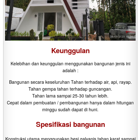
Keunggulan
Kelebihan dan keunggulan menggunakan bangunan jenis ini
adalah :
Bangunan secara keseluruhan Tahan terhadap air, api, rayap.
Tahan gempa tahan terhadap guncangan.
Tahan lama sampai 25-30 tahun lebih.
Cepat dalam pembuatan / pembangunan hanya dalam hitungan
minggu sudah dapat di huni.
Spesifikasi bangunan
Konstruksi utama menggunakan besi galvanis tahan karat sampai